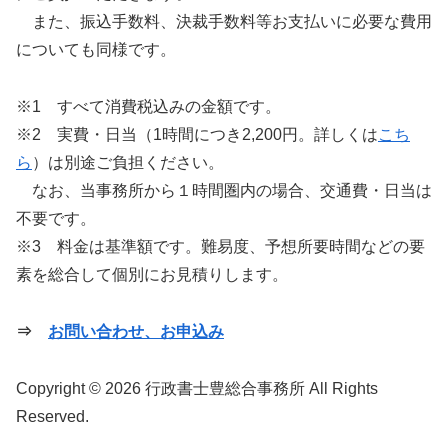
また、振込手数料、決裁手数料等お支払いに必要な費用
についても同様です。
※1 すべて消費税込みの金額です。
※2 実費・日当（1時間につき2,200円。詳しくは
こち
ら
）は別途ご負担ください。
なお、当事務所から１時間圏内の場合、交通費・日当は
不要です。
※3 料金は基準額です。難易度、予想所要時間などの要
素を総合して個別にお見積りします。
⇒
お問い合わせ、お申込み
Copyright © 2026 行政書士豊総合事務所 All Rights
Reserved.