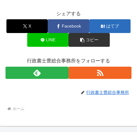
シェアする
X
Facebook
はてブ
LINE
コピー
行政書士豊総合事務所をフォローする
行政書士豊総合事務所
ホーム