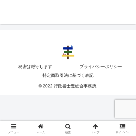
秘密は厳守します
プライバシーポリシー
特定商取引法に基づく表記
© 2022 行政書士豊総合事務所.
メニュー
ホーム
検索
トップ
サイドバー