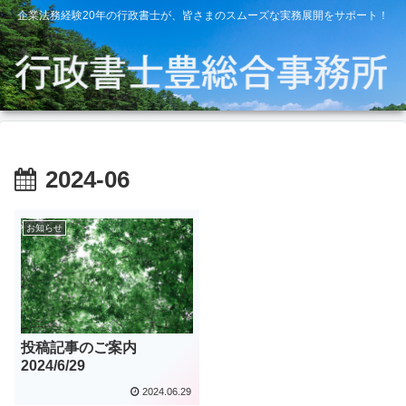
企業法務経験20年の行政書士が、皆さまのスムーズな実務展開をサポート！
2024-06
お知らせ
投稿記事のご案内
2024/6/29
2024.06.29