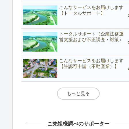
こんなサービスをお届けします
【トータルサポート】
トータルサポート（企業法務運
営支援および不正調査・対策）
こんなサービスをお届けします
【許認可申請（不動産業）】
もっと見る
ご先祖様調べのサポーター