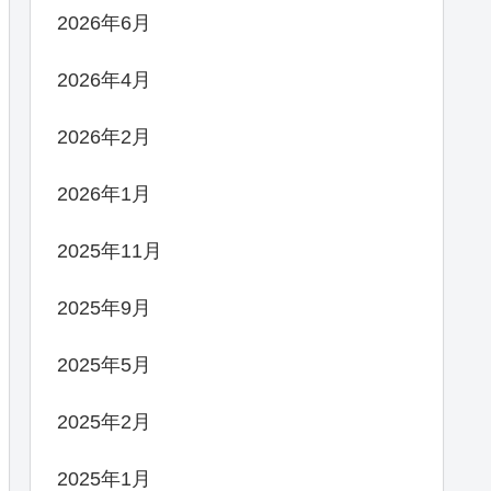
2026年6月
2026年4月
2026年2月
2026年1月
2025年11月
2025年9月
2025年5月
2025年2月
2025年1月