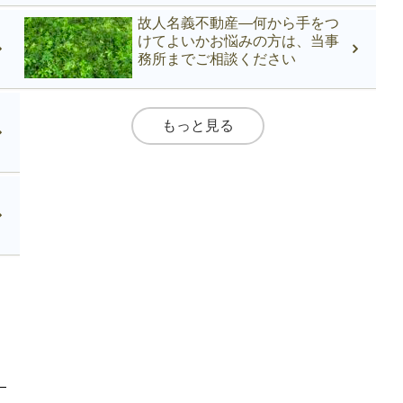
故人名義不動産―何から手をつ
けてよいかお悩みの方は、当事
務所までご相談ください
もっと見る