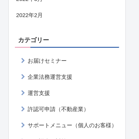
2022年2月
カテゴリー
お届けセミナー
企業法務運営支援
運営支援
許認可申請（不動産業）
サポートメニュー（個人のお客様）