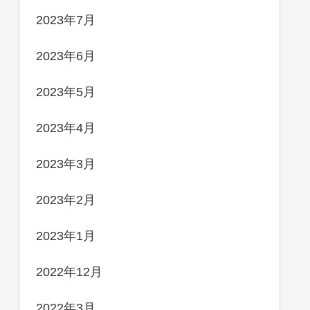
2023年7月
2023年6月
2023年5月
2023年4月
2023年3月
2023年2月
2023年1月
2022年12月
2022年3月