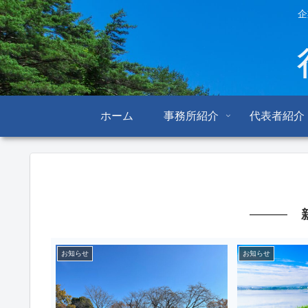
企
ホーム
事務所紹介
代表者紹介
お知らせ
お知らせ