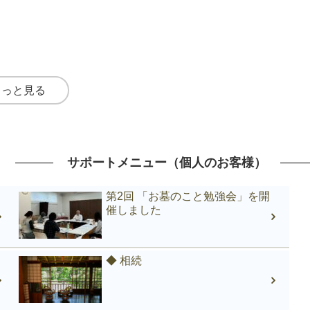
もっと見る
サポートメニュー（個人のお客様）
第2回 「お墓のこと勉強会」を開
催しました
◆ 相続