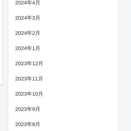
2024年4月
2024年3月
2024年2月
2024年1月
2023年12月
2023年11月
2023年10月
2023年9月
2023年8月