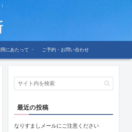
ト！
利用にあたって
ご予約・お問い合わせ
最近の投稿
なりすましメールにご注意ください