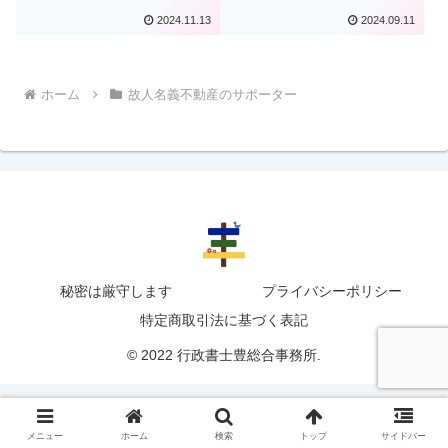
相談ください
2024.11.13
2024.09.11
ホーム
故人名義不動産のサポーター
秘密は厳守します
プライバシーポリシー
特定商取引法に基づく表記
© 2022 行政書士豊総合事務所.
メニュー
ホーム
検索
トップ
サイドバー